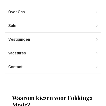
Over Ons
Sale
Vestigingen
vacatures
Contact
Waarom kiezen voor Fokkinga
Mode?