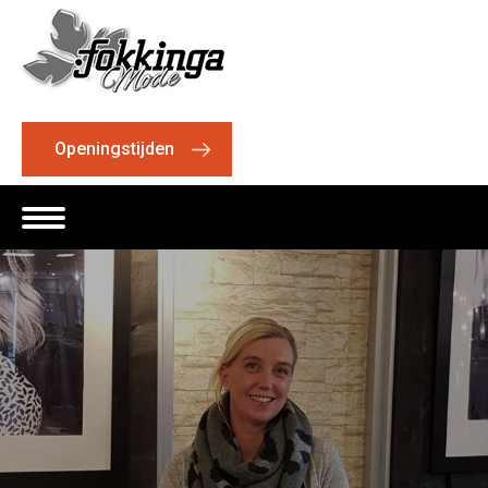
Openingstijden