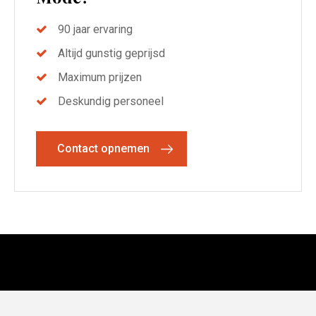
90 jaar ervaring
Altijd gunstig geprijsd
Maximum prijzen
Deskundig personeel
Contact opnemen