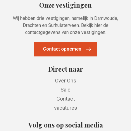
Onze vestigingen
Wij hebben drie vestigingen, namelijk in Damwoude,
Drachten en Surhuisterveen. Bekijk hier de
contactgegevens van onze vestigingen.
Contact opnemen
Direct naar
Over Ons
Sale
Contact
vacatures
Volg ons op social media