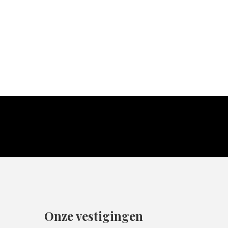
Onze vestigingen