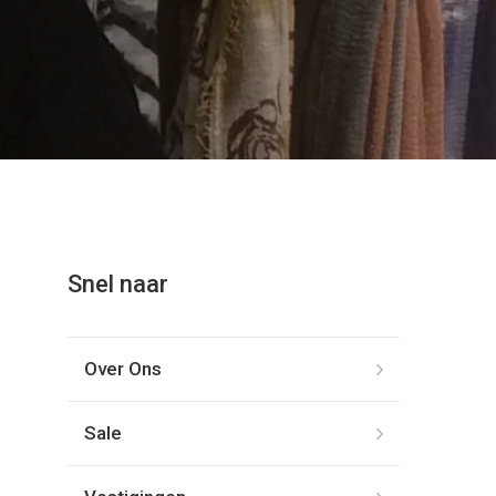
Snel naar
Over Ons
Sale