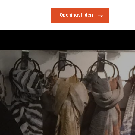
Openingstijden