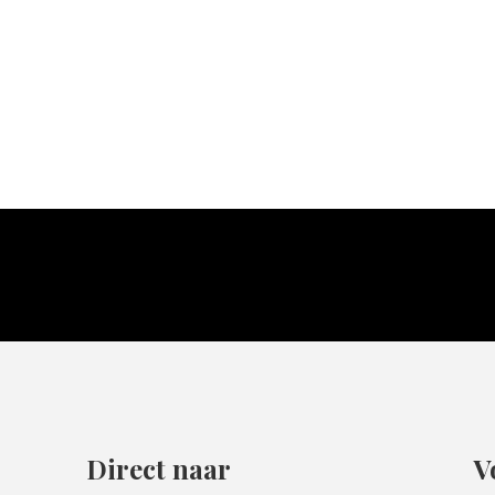
Direct naar
V