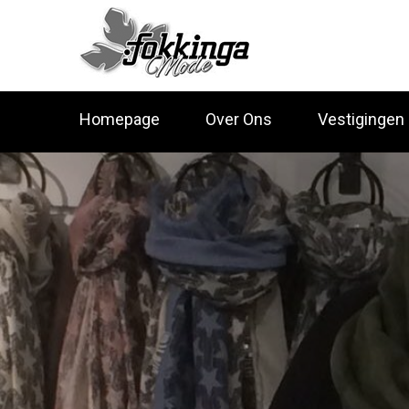
Homepage
Over Ons
Vestigingen