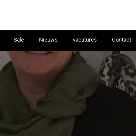
Sale
Nieuws
vacatures
Contact