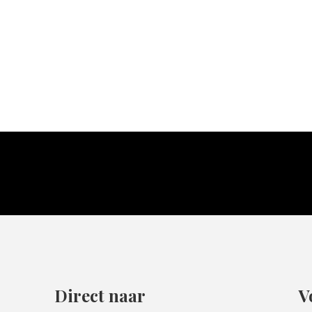
Direct naar
V