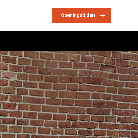
Openingstijden