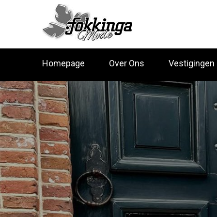
Homepage
Over Ons
Vestigingen