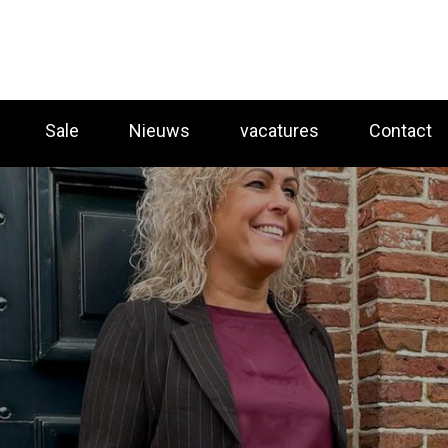
Sale
Nieuws
vacatures
Contact