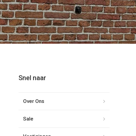
Snel naar
Over Ons
Sale