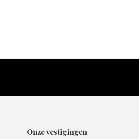
Onze vestigingen