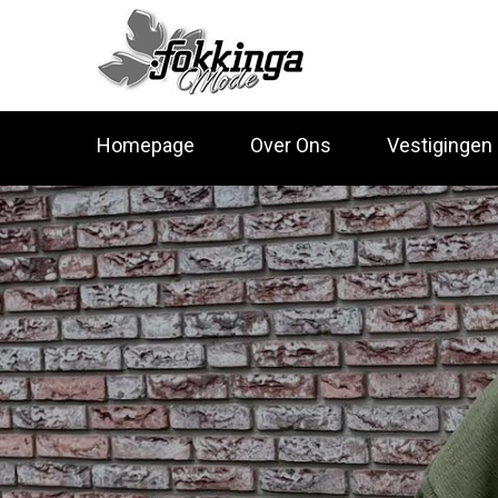
Homepage
Over Ons
Vestigingen