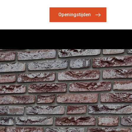
Openingstijden