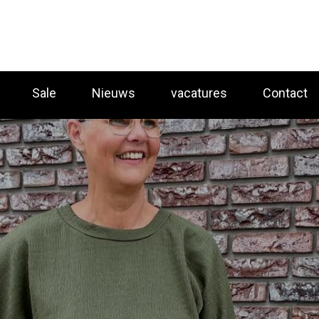
Sale
Nieuws
vacatures
Contact