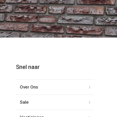
Snel naar
Over Ons
Sale