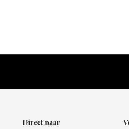
Direct naar
V