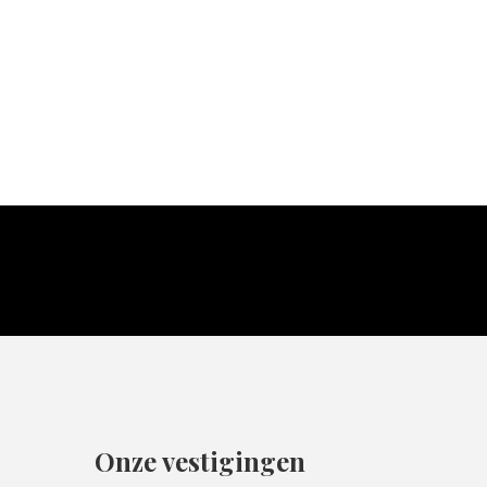
Onze vestigingen