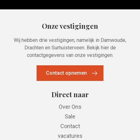
Onze vestigingen
Wij hebben drie vestigingen, namelijk in Damwoude,
Drachten en Surhuisterveen. Bekijk hier de
contactgegevens van onze vestigingen.
Contact opnemen
Direct naar
Over Ons
Sale
Contact
vacatures