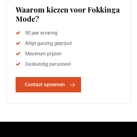
Waarom kiezen voor Fokkinga
Mode?
90 jaar ervaring
Altijd gunstig geprijsd
Maximum prijzen
Deskundig personeel
Contact opnemen