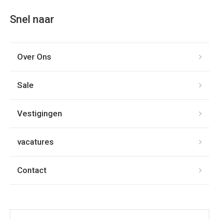
Snel naar
Over Ons
Sale
Vestigingen
vacatures
Contact