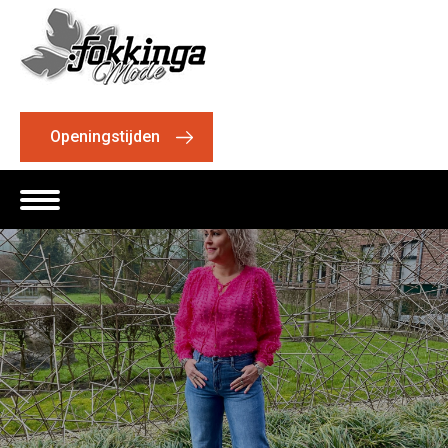
Openingstijden